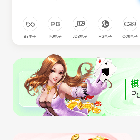
BB电子
PG电子
JDB电子
MG电子
CQ9电子