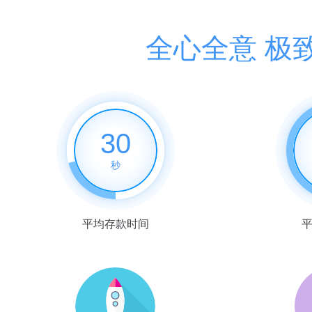
全心全意 极
30
秒
平均存款时间