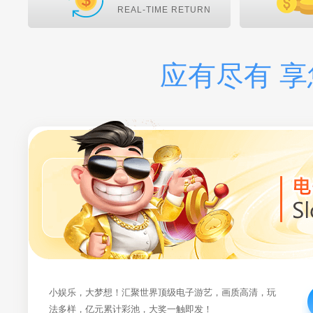
REAL-TIME RETURN
应有尽有 
小娱乐，大梦想！汇聚世界顶级电子游艺，画质高清，玩
法多样，亿元累计彩池，大奖一触即发！